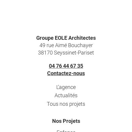
Groupe EOLE Architectes
49 rue Aimé Bouchayer
38170 Seyssinet-Pariset
04 76 44 67 35
Contactez-nous
L’agence
Actualités
Tous nos projets
Nos Projets