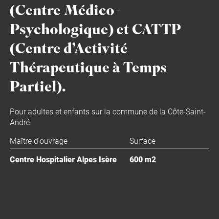
(Centre Médico-
Psychologique) et CATTP
(Centre d’Activité
Thérapeutique à Temps
Partiel).
Pour adultes et enfants sur la commune de la Côte-Saint-
André.
Maître d'ouvrage
Surface
Centre Hospitalier Alpes Isère
600 m2