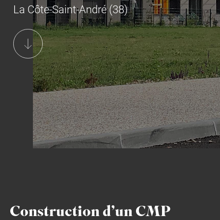
La Côte-Saint-André (38)
Construction d’un CMP