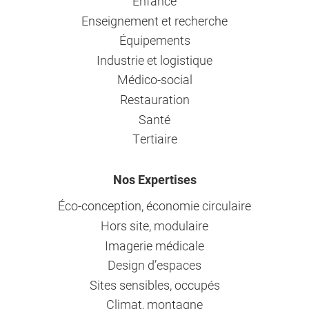
Enfance
Enseignement et recherche
Équipements
Industrie et logistique
Médico-social
Restauration
Santé
Tertiaire
Nos Expertises
Éco-conception, économie circulaire
Hors site, modulaire
Imagerie médicale
Design d’espaces
Sites sensibles, occupés
Climat, montagne