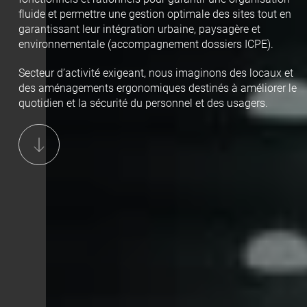
fluide et permettre une gestion optimale des sites tout en
garantissant leur intégration urbaine, paysagère et
environnementale (accompagnement dossiers ICPE).
Secteur d’activité exigeant, nous imaginons des locaux et
des aménagements ergonomiques destinés à améliorer le
quotidien et la sécurité du personnel et des usagers.