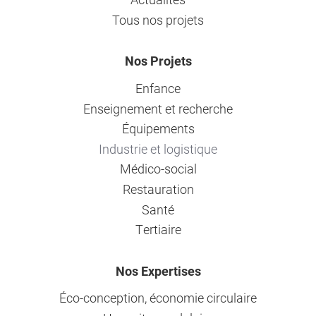
Tous nos projets
Nos Projets
Enfance
Enseignement et recherche
Équipements
Industrie et logistique
Médico-social
Restauration
Santé
Tertiaire
Nos Expertises
Éco-conception, économie circulaire