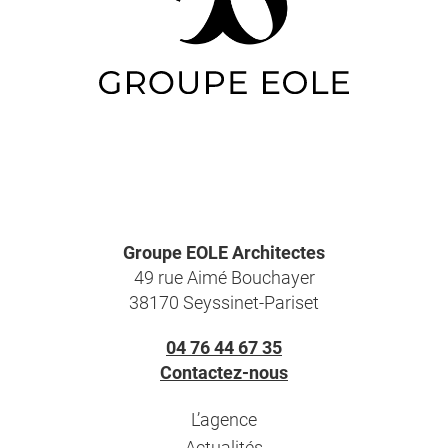
Groupe EOLE Architectes
49 rue Aimé Bouchayer
38170 Seyssinet-Pariset
04 76 44 67 35
Contactez-nous
L’agence
Actualités