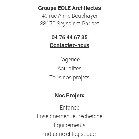
Groupe EOLE Architectes
49 rue Aimé Bouchayer
38170 Seyssinet-Pariset
04 76 44 67 35
Contactez-nous
L’agence
Actualités
Tous nos projets
Nos Projets
Enfance
Enseignement et recherche
Équipements
Industrie et logistique