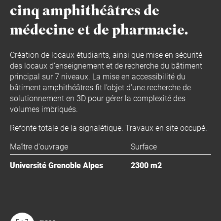
cinq amphithéâtres de
médecine et de pharmacie.
Création de locaux étudiants, ainsi que mise en sécurité
des locaux d’enseignement et de recherche du bâtiment
principal sur 7 niveaux. La mise en accessibilité du
bâtiment amphithéâtres fit l’objet d’une recherche de
solutionnement en 3D pour gérer la complexité des
volumes imbriqués.
Refonte totale de la signalétique. Travaux en site occupé.
Maître d'ouvrage
Surface
Université Grenoble Alpes
2300 m2