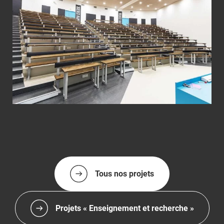
Tous nos projets
Projets « Enseignement et recherche »