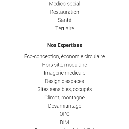
Médico-social
Restauration
Santé
Tertiaire
Nos Expertises
Éco-conception, économie circulaire
Hors site, modulaire
Imagerie médicale
Design d’espaces
Sites sensibles, occupés
Climat, montagne
Désamiantage
OPC
BIM